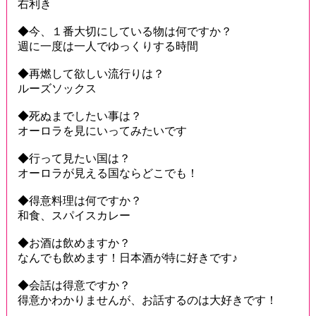
右利き
◆今、１番大切にしている物は何ですか？
週に一度は一人でゆっくりする時間
◆再燃して欲しい流行りは？
ルーズソックス
◆死ぬまでしたい事は？
オーロラを見にいってみたいです
◆行って見たい国は？
オーロラが見える国ならどこでも！
◆得意料理は何ですか？
和食、スパイスカレー
◆お酒は飲めますか？
なんでも飲めます！日本酒が特に好きです♪
◆会話は得意ですか？
得意かわかりませんが、お話するのは大好きです！