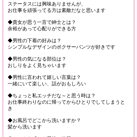
ステータスには興味ありませんが、
お仕事を頑張ってる方は素敵だなと思います
◆貴女が思う一言で紳士とは？
余裕があって心配りができる方
◆男性の下着の好みは？
シンプルなデザインのボクサーパンツが好きです
◆男性の気になる部位は？
おしりをよく見ちゃいます
◆男性に言われて嬉しい言葉は？
一緒にいて楽しい、話がおもしろい
◆ちょっと私エッチだな～と思う時は？
お仕事終わりなのに帰ってからひとりでしてしまうと
き
◆お風呂でどこから洗いますか？
髪から洗います