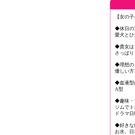
【女の子
◆休日の
愛犬とひ
◆貴女は
さっぱり
◆理想の
優しい方
◆血液型
A型
◆趣味・
ジムでト
ドラマ日
◆好きな
お水。日