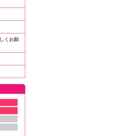
しくお願
）