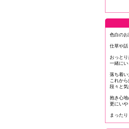
色白のお
仕草や話
おっとり
一緒にい
落ち着い
これから
段々と気
抱き心地
更にいや
まったり